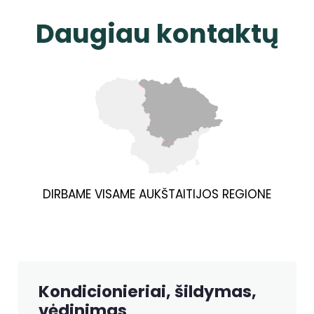
Daugiau kontaktų
DIRBAME VISAME AUKŠTAITIJOS REGIONE
Kondicionieriai, šildymas,
vėdinimas