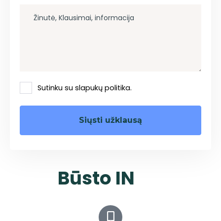
Sutinku su slapukų politika.
Būsto IN