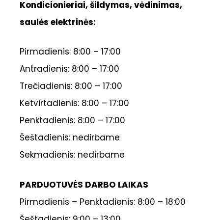
Kondicionieriai, šildymas, vėdinimas,
saulės elektrinės:
Pirmadienis: 8:00 – 17:00
Antradienis: 8:00 – 17:00
Trečiadienis: 8:00 – 17:00
Ketvirtadienis: 8:00 – 17:00
Penktadienis: 8:00 – 17:00
Šeštadienis: nedirbame
Sekmadienis: nedirbame
PARDUOTUVĖS DARBO LAIKAS
Pirmadienis – Penktadienis: 8:00 – 18:00
Šeštadienis: 9:00 – 13:00