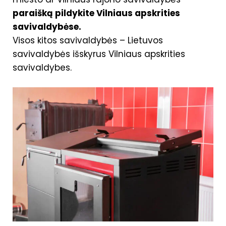
paraišką pildykite Vilniaus apskrities
savivaldybėse.
Visos kitos savivaldybės – Lietuvos
savivaldybės išskyrus Vilniaus apskrities
savivaldybes.