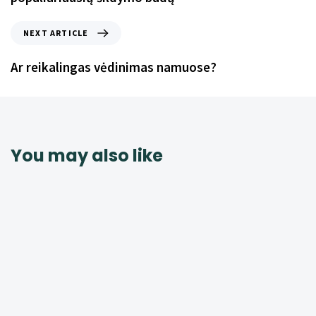
NEXT ARTICLE
Ar reikalingas vėdinimas namuose?
You may also like